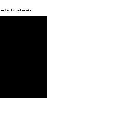
zertu honetarako.