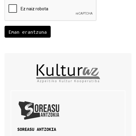
SOREASU ANTZOKIA