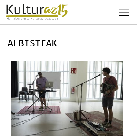
ALBISTEAK