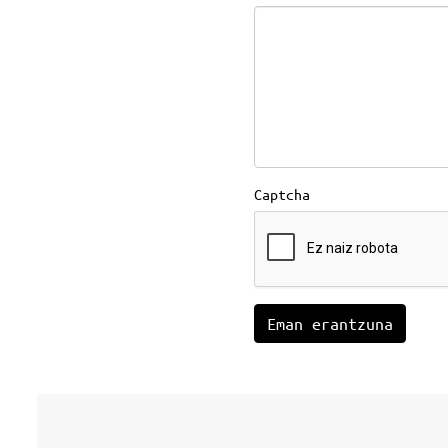
Captcha