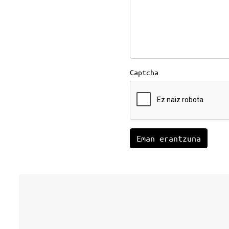
Captcha