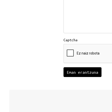
Captcha