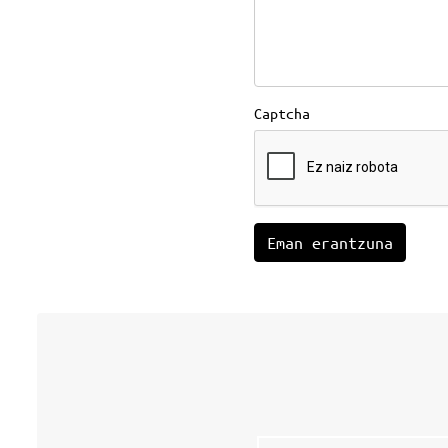
Captcha