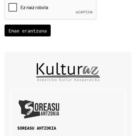
SOREASU ANTZOKIA