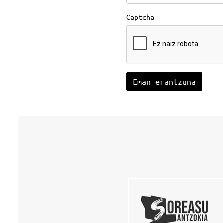
Captcha