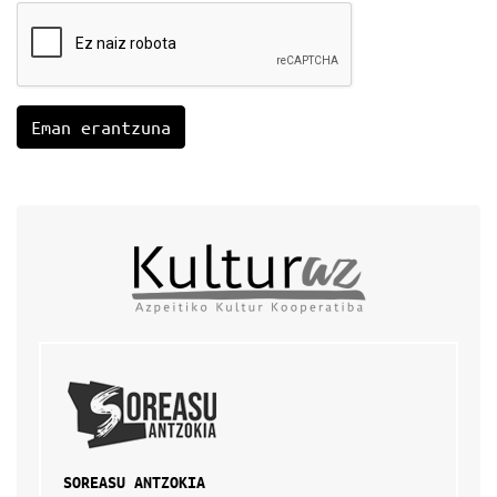
SOREASU ANTZOKIA