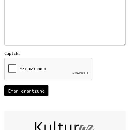
Captcha