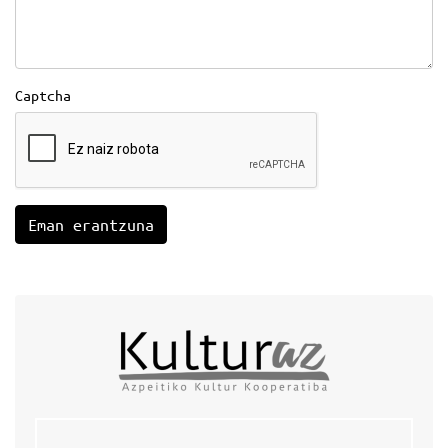
Captcha