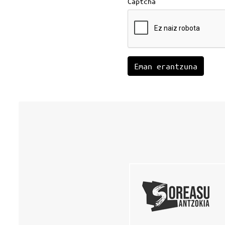
Captcha