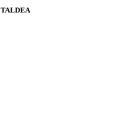
A TALDEA