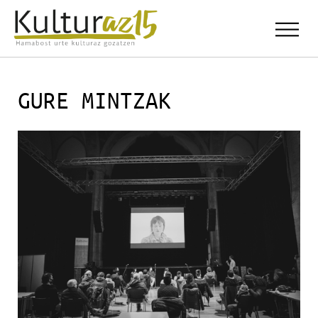
GURE MINTZAK